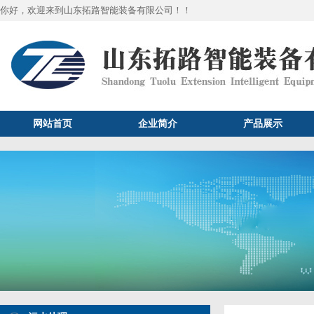
你好，欢迎来到山东拓路智能装备有限公司！！
网站首页
企业简介
产品展示