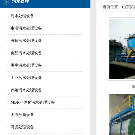
污水处理
当前位置：
山东拓
污水处理设备
生活污水处理设备
医院污水处理设备
食品污水处理设备
屠宰污水处理设备
工业污水处理设备
养殖污水处理设备
MBR一体化污水处理设备
固液分离设备
污泥处理设备