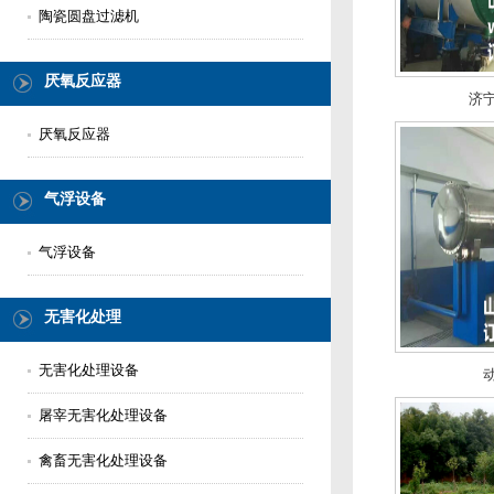
陶瓷圆盘过滤机
厌氧反应器
济
厌氧反应器
气浮设备
气浮设备
无害化处理
无害化处理设备
屠宰无害化处理设备
禽畜无害化处理设备