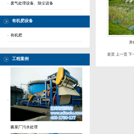
废气处理设备、除尘设备
有机肥设备
有机肥
养
首页 上一页
下
工程案例
酱菜厂污水处理