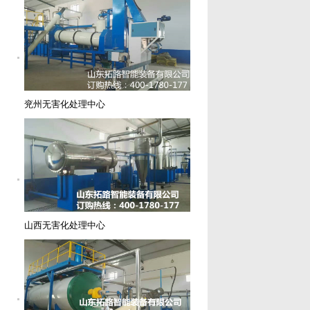
兖州无害化处理中心
山西无害化处理中心