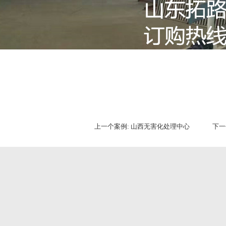
上一个案例:
山西无害化处理中心
下一个