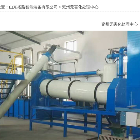
位置：
山东拓路智能装备有限公司
> 兖州无害化处理中心
兖州无害化处理中心