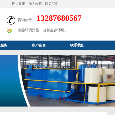
设为首页
加入收藏
联系我们
13287680567
咨询热线：
消除环境污染，改善生存环境。
后服务
客户留言
联系我们