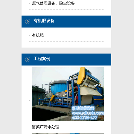
废气处理设备、除尘设备
有机肥设备
有机肥
工程案例
酱菜厂污水处理