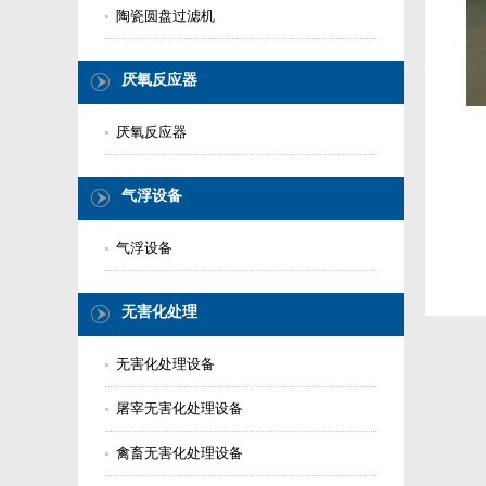
陶瓷圆盘过滤机
厌氧反应器
厌氧反应器
气浮设备
气浮设备
无害化处理
无害化处理设备
屠宰无害化处理设备
禽畜无害化处理设备