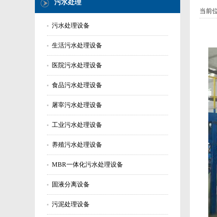
污水处理
当前
污水处理设备
生活污水处理设备
医院污水处理设备
食品污水处理设备
屠宰污水处理设备
工业污水处理设备
养殖污水处理设备
MBR一体化污水处理设备
固液分离设备
污泥处理设备