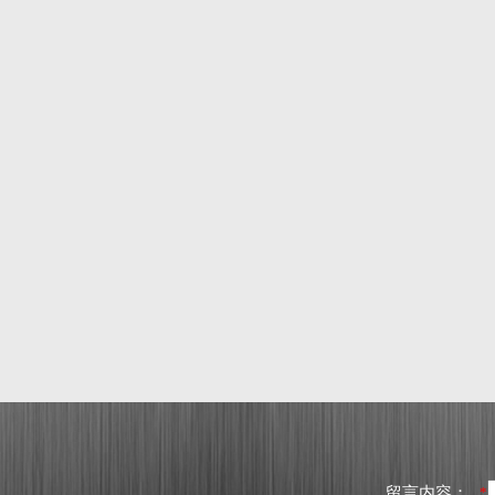
留言内容：
*