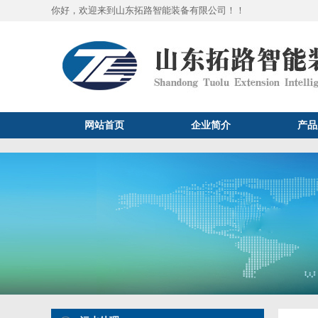
你好，欢迎来到山东拓路智能装备有限公司！！
网站首页
企业简介
产品