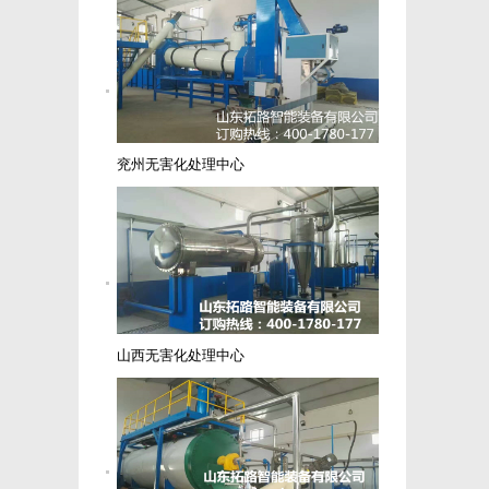
兖州无害化处理中心
山西无害化处理中心