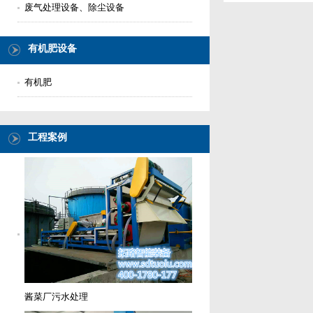
废气处理设备、除尘设备
有机肥设备
有机肥
工程案例
酱菜厂污水处理