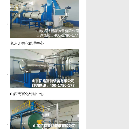
兖州无害化处理中心
山西无害化处理中心