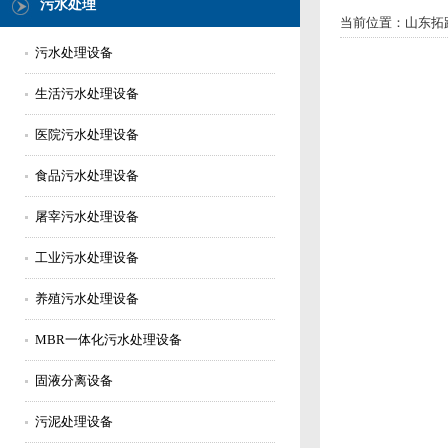
污水处理
当前位置：
山东拓
污水处理设备
生活污水处理设备
医院污水处理设备
食品污水处理设备
屠宰污水处理设备
工业污水处理设备
养殖污水处理设备
MBR一体化污水处理设备
固液分离设备
污泥处理设备