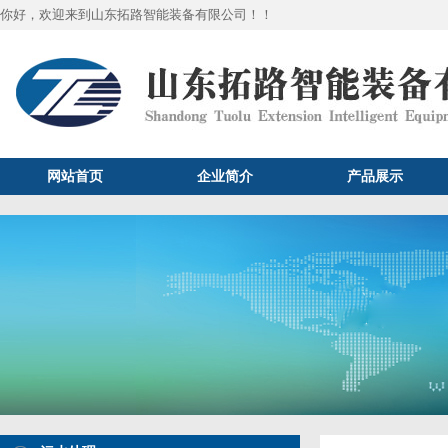
你好，欢迎来到山东拓路智能装备有限公司！！
网站首页
企业简介
产品展示