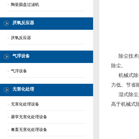
陶瓷圆盘过滤机
厌氧反应器
厌氧反应器
除尘技术的
气浮设备
除尘。
气浮设备
机械式除尘
力低、节省
无害化处理
湿式除尘是
高于机械式
无害化处理设备
屠宰无害化处理设备
禽畜无害化处理设备