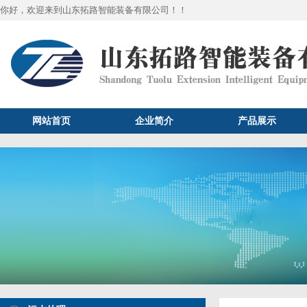
你好，欢迎来到山东拓路智能装备有限公司！！
网站首页
企业简介
产品展示