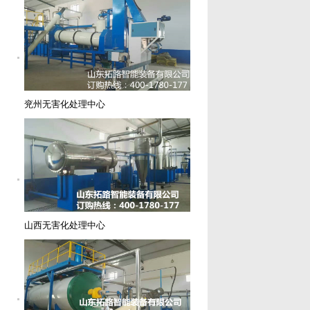
兖州无害化处理中心
山西无害化处理中心