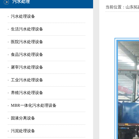
污水处理
当前位置：
山东拓
污水处理设备
生活污水处理设备
医院污水处理设备
食品污水处理设备
屠宰污水处理设备
工业污水处理设备
养殖污水处理设备
MBR一体化污水处理设备
固液分离设备
污泥处理设备